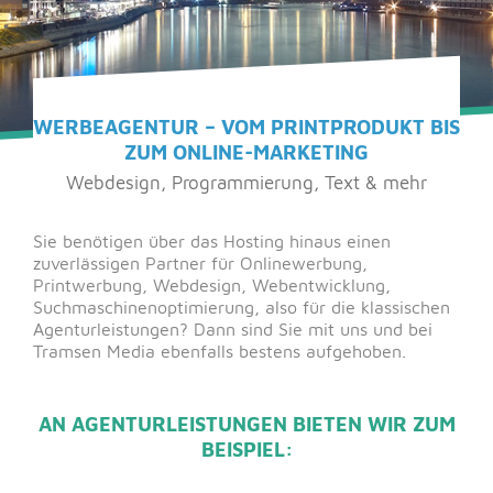
WERBEAGENTUR – VOM PRINTPRODUKT BIS
ZUM ONLINE-MARKETING
Webdesign, Programmierung, Text & mehr
Sie benötigen über das Hosting hinaus einen
zuverlässigen Partner für Onlinewerbung,
Printwerbung, Webdesign, Webentwicklung,
Suchmaschinenoptimierung, also für die klassischen
Agenturleistungen? Dann sind Sie mit uns und bei
Tramsen Media ebenfalls bestens aufgehoben.
AN AGENTURLEISTUNGEN BIETEN WIR ZUM
BEISPIEL: