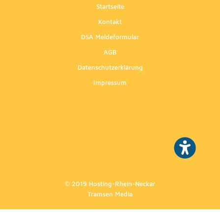
Startseite
Kontakt
DSA Meldeformular
AGB
Datenschutzerklärung
Impressum
© 2019 Hosting-Rhein-Neckar
Tramsen Media