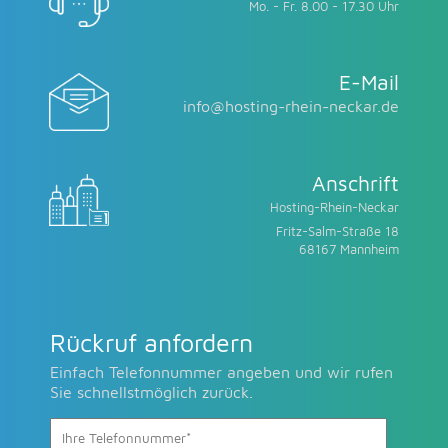
Mo. - Fr. 8.00 - 17.30 Uhr
E-Mail
info@hosting-rhein-neckar.de
Anschrift
Hosting-Rhein-Neckar
Fritz-Salm-Straße 18
68167 Mannheim
Rückruf anfordern
Einfach Telefonnummer angeben und wir rufen
Sie schnellstmöglich zurück.