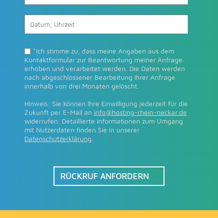
*Ich stimme zu, dass meine Angaben aus dem
Kontaktformular zur Beantwortung meiner Anfrage
erhoben und verarbeitet werden. Die Daten werden
nach abgeschlossener Bearbeitung Ihrer Anfrage
innerhalb von drei Monaten gelöscht.
Hinweis: Sie können Ihre Einwilligung jederzeit für die
Zukunft per E-Mail an
info@hosting-rhein-neckar.de
widerrufen. Detaillierte Informationen zum Umgang
mit Nutzerdaten finden Sie in unserer
Datenschutzerklärung
.