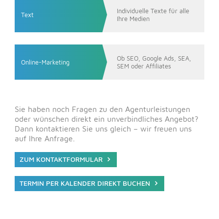
Individuelle Texte für alle
Text
Ihre Medien
Ob SEO, Google Ads, SEA,
Online-Marketing
SEM oder Affiliates
Sie haben noch Fragen zu den Agenturleistungen
oder wünschen direkt ein unverbindliches Angebot?
Dann kontaktieren Sie uns gleich – wir freuen uns
auf Ihre Anfrage.
ZUM KONTAKTFORMULAR
TERMIN PER KALENDER DIREKT BUCHEN