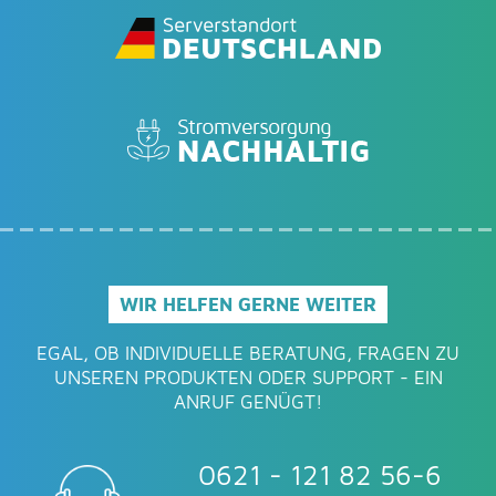
WIR HELFEN GERNE WEITER
EGAL, OB INDIVIDUELLE BERATUNG, FRAGEN ZU
UNSEREN PRODUKTEN ODER SUPPORT - EIN
ANRUF GENÜGT!
0621 - 121 82 56-6