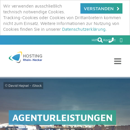
Wir verwenden ausschließlich
VERSTANDEN
technisch notwendige Cookies.
Tracking-Cookies oder Cookies von Drittanbietern kommen
nicht zum Einsatz. Weitere Informationen zur Nutzung von
Cookies finden Sie in unserer
Datenschutzerklärung.
Hilfe & Kontakt
© David Hajnal - iStock
AGENTURLEISTUNGEN