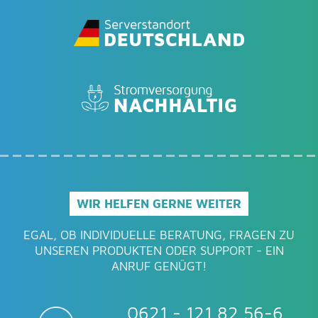
WIR HELFEN GERNE WEITER
EGAL, OB INDIVIDUELLE BERATUNG, FRAGEN ZU
UNSEREN PRODUKTEN ODER SUPPORT - EIN
ANRUF GENÜGT!
0621 - 121 82 56-6