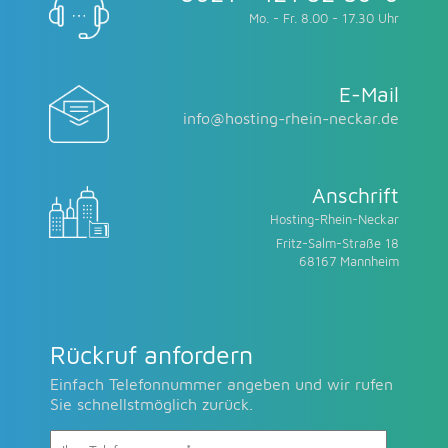
Mo. - Fr. 8.00 - 17.30 Uhr
E-Mail
info@hosting-rhein-neckar.de
Anschrift
Hosting-Rhein-Neckar
Fritz-Salm-Straße 18
68167 Mannheim
Rückruf anfordern
Einfach Telefonnummer angeben und wir rufen
Sie schnellstmöglich zurück.