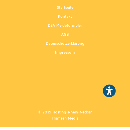
Startseite
Kontakt
DSA Meldeformular
AGB
Datenschutzerklärung
Impressum
© 2019 Hosting-Rhein-Neckar
Tramsen Media