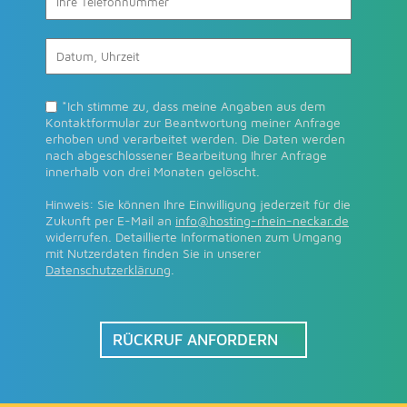
*Ich stimme zu, dass meine Angaben aus dem
Kontaktformular zur Beantwortung meiner Anfrage
erhoben und verarbeitet werden. Die Daten werden
nach abgeschlossener Bearbeitung Ihrer Anfrage
innerhalb von drei Monaten gelöscht.
Hinweis: Sie können Ihre Einwilligung jederzeit für die
Zukunft per E-Mail an
info@hosting-rhein-neckar.de
widerrufen. Detaillierte Informationen zum Umgang
mit Nutzerdaten finden Sie in unserer
Datenschutzerklärung
.