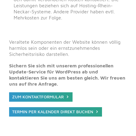
Leistungen beziehen sich auf Hosting-Rhein-
Neckar-Systeme. Andere Provider haben evtl.
Mehrkosten zur Folge.
Veraltete Komponenten der Website können völlig
harmlos sein oder ein ernstzunehmendes
Sicherheitsrisiko darstellen.
Sichern Sie sich mit unserem professionellen
Update-Service für WordPress ab und
kontaktieren Sie uns am besten gleich. Wir freuen
uns auf Ihre Anfrage.
ZUM KONTAKTFORMULAR
TERMIN PER KALENDER DIREKT BUCHEN