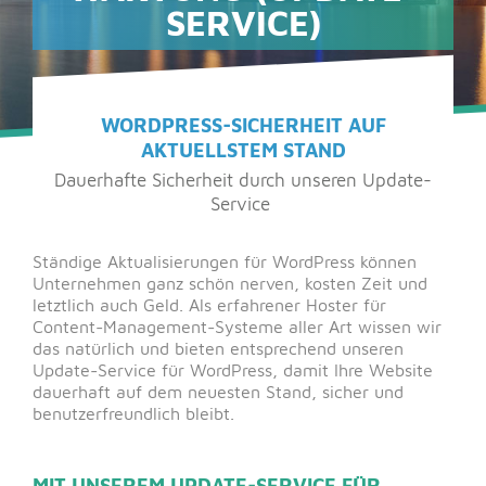
SERVICE)
WORDPRESS-SICHERHEIT AUF
AKTUELLSTEM STAND
Dauerhafte Sicherheit durch unseren Update-
Service
Ständige Aktualisierungen für WordPress können
Unternehmen ganz schön nerven, kosten Zeit und
letztlich auch Geld. Als erfahrener Hoster für
Content-Management-Systeme aller Art wissen wir
das natürlich und bieten entsprechend unseren
Update-Service für WordPress, damit Ihre Website
dauerhaft auf dem neuesten Stand, sicher und
benutzerfreundlich bleibt.
MIT UNSEREM UPDATE-SERVICE FÜR