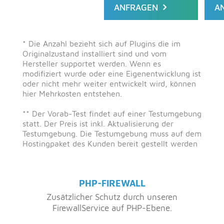
ANFRAGEN
A
* Die Anzahl bezieht sich auf Plugins die im
Originalzustand installiert sind und vom
Hersteller supportet werden. Wenn es
modifiziert wurde oder eine Eigenentwicklung ist
oder nicht mehr weiter entwickelt wird, können
hier Mehrkosten entstehen.
** Der Vorab-Test findet auf einer Testumgebung
statt. Der Preis ist inkl. Aktualisierung der
Testumgebung. Die Testumgebung muss auf dem
Hostingpaket des Kunden bereit gestellt werden
PHP-FIREWALL
Zusätzlicher Schutz durch unseren
FirewallService auf PHP-Ebene.